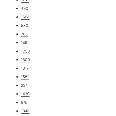
490
1664
580
785
146
1050
1809
1317
1581
234
1439
975
1844