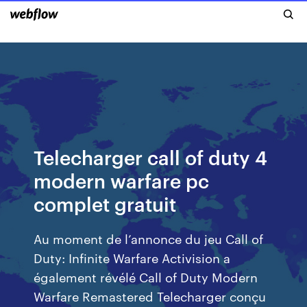
Telecharger call of duty 4
modern warfare pc
complet gratuit
Au moment de l’annonce du jeu Call of
Duty: Infinite Warfare Activision a
également révélé Call of Duty Modern
Warfare Remastered Telecharger conçu