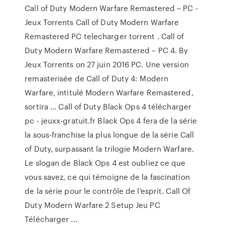
Call of Duty Modern Warfare Remastered – PC -
Jeux Torrents Call of Duty Modern Warfare
Remastered PC telecharger torrent . Call of
Duty Modern Warfare Remastered – PC 4. By
Jeux Torrents on 27 juin 2016 PC. Une version
remasterisée de Call of Duty 4: Modern
Warfare, intitulé Modern Warfare Remastered,
sortira ... Call of Duty Black Ops 4 télécharger
pc - jeuxx-gratuit.fr Black Ops 4 fera de la série
la sous-franchise la plus longue de la série Call
of Duty, surpassant la trilogie Modern Warfare.
Le slogan de Black Ops 4 est oubliez ce que
vous savez, ce qui témoigne de la fascination
de la série pour le contrôle de l’esprit. Call Of
Duty Modern Warfare 2 Setup Jeu PC
Télécharger ...