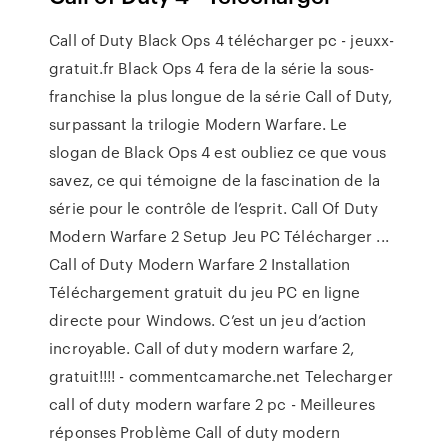
Call of Duty Black Ops 4 télécharger pc - jeuxx-
gratuit.fr Black Ops 4 fera de la série la sous-
franchise la plus longue de la série Call of Duty,
surpassant la trilogie Modern Warfare. Le
slogan de Black Ops 4 est oubliez ce que vous
savez, ce qui témoigne de la fascination de la
série pour le contrôle de l’esprit. Call Of Duty
Modern Warfare 2 Setup Jeu PC Télécharger ...
Call of Duty Modern Warfare 2 Installation
Téléchargement gratuit du jeu PC en ligne
directe pour Windows. C’est un jeu d’action
incroyable. Call of duty modern warfare 2,
gratuit!!!! - commentcamarche.net Telecharger
call of duty modern warfare 2 pc - Meilleures
réponses Problème Call of duty modern