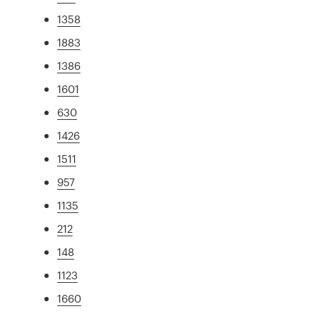
1358
1883
1386
1601
630
1426
1511
957
1135
212
148
1123
1660