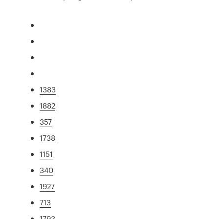
1383
1882
357
1738
1151
340
1927
713
1793