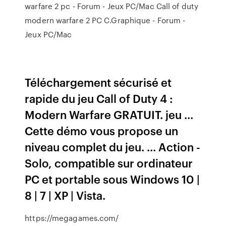
warfare 2 pc - Forum - Jeux PC/Mac Call of duty
modern warfare 2 PC C.Graphique - Forum -
Jeux PC/Mac
Téléchargement sécurisé et
rapide du jeu Call of Duty 4 :
Modern Warfare GRATUIT. jeu ...
Cette démo vous propose un
niveau complet du jeu. ... Action -
Solo, compatible sur ordinateur
PC et portable sous Windows 10 |
8 | 7 | XP | Vista.
https://megagames.com/