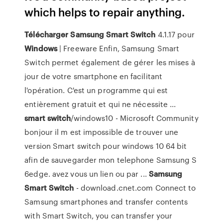
which helps to repair anything.
Télécharger
Samsung
Smart
Switch
4.1.17 pour
Windows
| Freeware Enfin, Samsung Smart
Switch permet également de gérer les mises à
jour de votre smartphone en facilitant
l'opération. C'est un programme qui est
entièrement gratuit et qui ne nécessite ...
smart
switch
/windows10 - Microsoft Community
bonjour il m est impossible de trouver une
version Smart switch pour windows 10 64 bit
afin de sauvegarder mon telephone Samsung S
6edge. avez vous un lien ou par ...
Samsung
Smart
Switch
- download.cnet.com Connect to
Samsung smartphones and transfer contents
with Smart Switch, you can transfer your