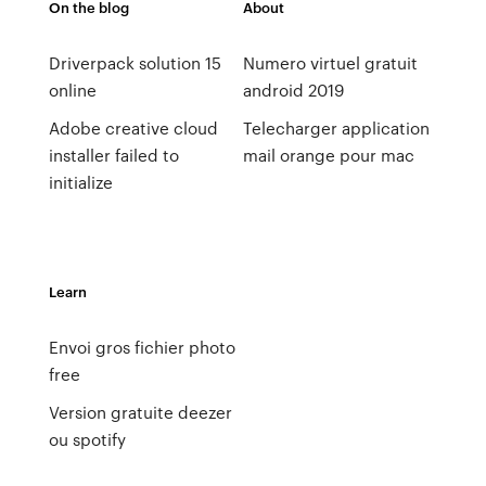
On the blog
About
Driverpack solution 15
Numero virtuel gratuit
online
android 2019
Adobe creative cloud
Telecharger application
installer failed to
mail orange pour mac
initialize
Learn
Envoi gros fichier photo
free
Version gratuite deezer
ou spotify