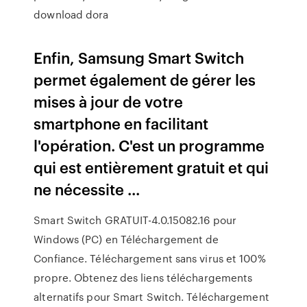
download dora
Enfin, Samsung Smart Switch
permet également de gérer les
mises à jour de votre
smartphone en facilitant
l'opération. C'est un programme
qui est entièrement gratuit et qui
ne nécessite ...
Smart Switch GRATUIT-4.0.15082.16 pour
Windows (PC) en Téléchargement de
Confiance. Téléchargement sans virus et 100%
propre. Obtenez des liens téléchargements
alternatifs pour Smart Switch. Téléchargement