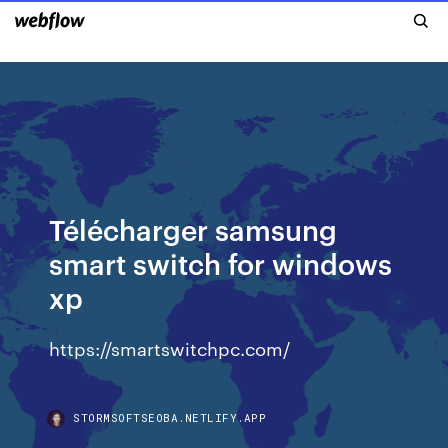
Télécharger samsung
smart switch for windows
xp
https://smartswitchpc.com/
STORMSOFTSEOBA.NETLIFY.APP