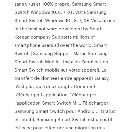
sans virus et 100% propre. Samsung Smart
Switch Windows 10, 8, 7, XP, Vista Samsung
Smart Switch Windows 10 , 8, 7, XP, Vista is one
of the best software developed by South
Korean company Supports millions of
smartphone users all over the world. Smart
Switch | Samsung Support Maroc Samsung
Smart Switch Mobile . Installez l'application
Smart Switch mobile sur votre appareil. Le
transfert de données entre appareils Galaxy
n'est plus qu’à deux doigts. Comment
télécharger l’application. Téléchargez
l'application Smart Switch M ... Télécharger
Samsung Smart Switch pour Android ... Gratuit
et intuitif, Samsung Smart Switch est un outil
efficace pour effectuer une migration des